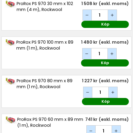
ProRox PS 970 30 mm x 102
1 508 kr
(exkl. moms)
mm (4 m), Rockwool
Köp
ProRox PS 970 100 mm x 89
1 480 kr
(exkl. moms)
mm (1 m), Rockwool
Köp
ProRox PS 970 80 mm x 89
1 227 kr
(exkl. moms)
mm (1 m), Rockwool
Köp
ProRox PS 970 60 mm x 89 mm
741 kr
(exkl. moms)
(1 m), Rockwool