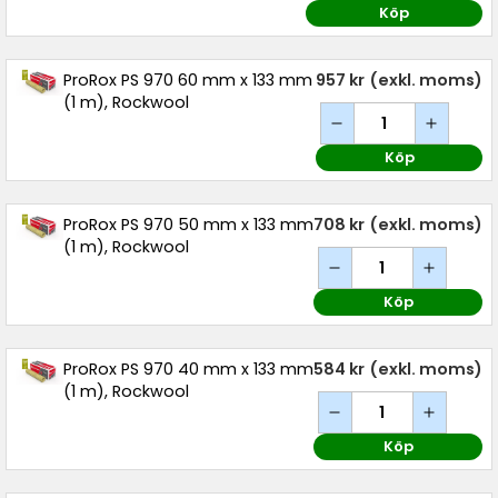
Köp
ProRox PS 970 60 mm x 133 mm
957 kr
(exkl. moms)
(1 m), Rockwool
Köp
ProRox PS 970 50 mm x 133 mm
708 kr
(exkl. moms)
(1 m), Rockwool
Köp
ProRox PS 970 40 mm x 133 mm
584 kr
(exkl. moms)
(1 m), Rockwool
Köp