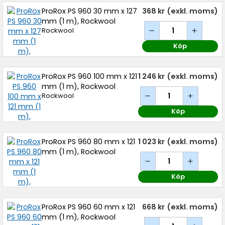
ProRox PS 960 30 mm x 127
368 kr
(exkl. moms)
mm (1 m), Rockwool
Rockwool
Köp
ProRox PS 960 100 mm x 121
1 246 kr
(exkl. moms)
mm (1 m), Rockwool
Rockwool
Köp
ProRox PS 960 80 mm x 121
1 023 kr
(exkl. moms)
mm (1 m), Rockwool
Köp
ProRox PS 960 60 mm x 121
668 kr
(exkl. moms)
mm (1 m), Rockwool