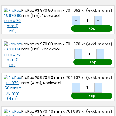
ProRox PS 970 80 mm x 70
1 052 kr
(exkl. moms)
mm (1 m), Rockwool
Köp
ProRox PS 970 60 mm x 70
670 kr
(exkl. moms)
mm (1 m), Rockwool
Köp
ProRox PS 970 50 mm x 70
1 907 kr
(exkl. moms)
mm (4 m), Rockwool
Köp
ProRox PS 970 40 mm x 70
1 883 kr
(exkl. moms)