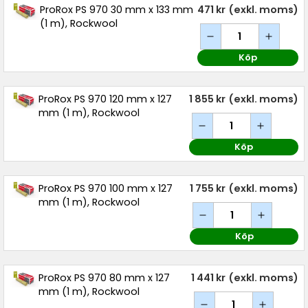
ProRox PS 970 30 mm x 133 mm
471 kr
(exkl. moms)
(1 m), Rockwool
Köp
ProRox PS 970 120 mm x 127
1 855 kr
(exkl. moms)
mm (1 m), Rockwool
Köp
ProRox PS 970 100 mm x 127
1 755 kr
(exkl. moms)
mm (1 m), Rockwool
Köp
ProRox PS 970 80 mm x 127
1 441 kr
(exkl. moms)
mm (1 m), Rockwool