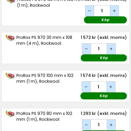
(1 m), Rockwool
Köp
ProRox PS 970 30 mm x 108
1 572 kr
(exkl. moms)
mm (4 m), Rockwool
Köp
ProRox PS 970 100 mm x 102
1 574 kr
(exkl. moms)
mm (1 m), Rockwool
Köp
ProRox PS 970 80 mm x 102
1 293 kr
(exkl. moms)
mm (1 m), Rockwool