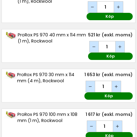
(1 m), Rockwool
Köp
ProRox PS 970 40 mm x 114 mm
521 kr
(exkl. moms)
(1 m), Rockwool
Köp
ProRox PS 970 30 mm x 114
1 653 kr
(exkl. moms)
mm (4 m), Rockwool
Köp
ProRox PS 970 100 mm x 108
1 617 kr
(exkl. moms)
mm (1 m), Rockwool
Köp