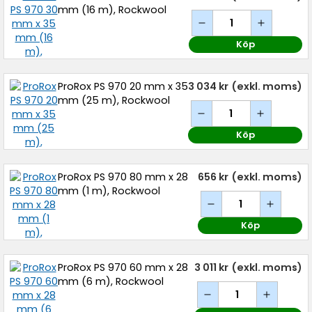
mm (16 m), Rockwool
Köp
ProRox PS 970 20 mm x 35
3 034 kr
(exkl. moms)
mm (25 m), Rockwool
Köp
ProRox PS 970 80 mm x 28
656 kr
(exkl. moms)
mm (1 m), Rockwool
Köp
ProRox PS 970 60 mm x 28
3 011 kr
(exkl. moms)
mm (6 m), Rockwool