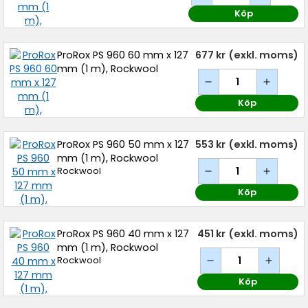
Köp
ProRox PS 960 60 mm x 127
677 kr
(exkl. moms)
mm (1 m), Rockwool
Köp
ProRox PS 960 50 mm x 127
553 kr
(exkl. moms)
mm (1 m), Rockwool
Rockwool
Köp
ProRox PS 960 40 mm x 127
451 kr
(exkl. moms)
mm (1 m), Rockwool
Rockwool
Köp