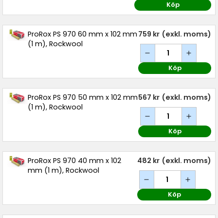
Köp
ProRox PS 970 60 mm x 102 mm
759 kr
(exkl. moms)
(1 m), Rockwool
Köp
ProRox PS 970 50 mm x 102 mm
567 kr
(exkl. moms)
(1 m), Rockwool
Köp
ProRox PS 970 40 mm x 102
482 kr
(exkl. moms)
mm (1 m), Rockwool
Köp