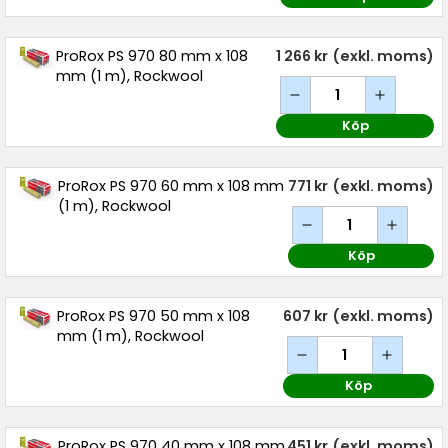
ProRox PS 970 80 mm x 108
1 266 kr
(exkl. moms)
mm (1 m), Rockwool
Köp
ProRox PS 970 60 mm x 108 mm
771 kr
(exkl. moms)
(1 m), Rockwool
Köp
ProRox PS 970 50 mm x 108
607 kr
(exkl. moms)
mm (1 m), Rockwool
Köp
ProRox PS 970 40 mm x 108 mm
451 kr
(exkl. moms)