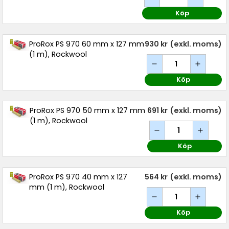
Köp
ProRox PS 970 60 mm x 127 mm
930 kr
(exkl. moms)
(1 m), Rockwool
Köp
ProRox PS 970 50 mm x 127 mm
691 kr
(exkl. moms)
(1 m), Rockwool
Köp
ProRox PS 970 40 mm x 127
564 kr
(exkl. moms)
mm (1 m), Rockwool
Köp