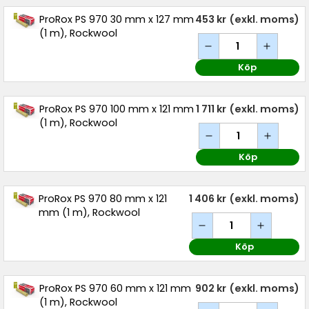
ProRox PS 970 30 mm x 127 mm
453 kr
(exkl. moms)
(1 m), Rockwool
Köp
ProRox PS 970 100 mm x 121 mm
1 711 kr
(exkl. moms)
(1 m), Rockwool
Köp
ProRox PS 970 80 mm x 121
1 406 kr
(exkl. moms)
mm (1 m), Rockwool
Köp
ProRox PS 970 60 mm x 121 mm
902 kr
(exkl. moms)
(1 m), Rockwool