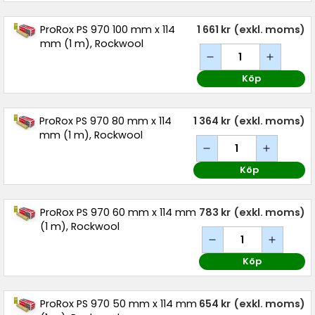
ProRox PS 970 100 mm x 114
1 661 kr
(exkl. moms)
mm (1 m), Rockwool
Köp
ProRox PS 970 80 mm x 114
1 364 kr
(exkl. moms)
mm (1 m), Rockwool
Köp
ProRox PS 970 60 mm x 114 mm
783 kr
(exkl. moms)
(1 m), Rockwool
Köp
ProRox PS 970 50 mm x 114 mm
654 kr
(exkl. moms)