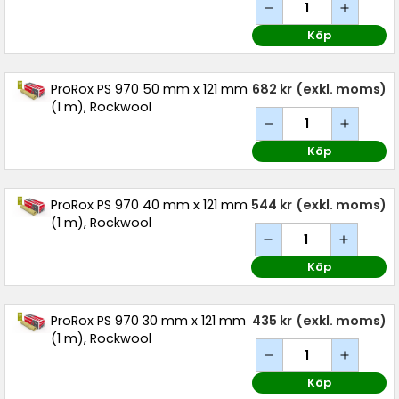
Köp
ProRox PS 970 50 mm x 121 mm
682 kr
(exkl. moms)
(1 m), Rockwool
Köp
ProRox PS 970 40 mm x 121 mm
544 kr
(exkl. moms)
(1 m), Rockwool
Köp
ProRox PS 970 30 mm x 121 mm
435 kr
(exkl. moms)
(1 m), Rockwool
Köp