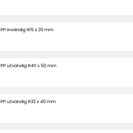
° PP invändig R15 x 20 mm
° PP utvändig R40 x 50 mm
° PP utvändig R32 x 40 mm