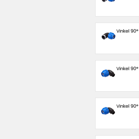
Vinkel 90
Vinkel 90
Vinkel 90