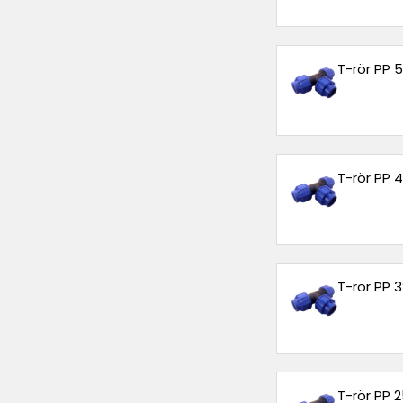
T-rör PP
T-rör PP
T-rör PP
T-rör PP