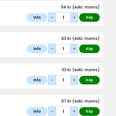
54 kr
(exkl. moms)
Info
Köp
43 kr
(exkl. moms)
Info
Köp
33 kr
(exkl. moms)
Info
Köp
67 kr
(exkl. moms)
Info
Köp