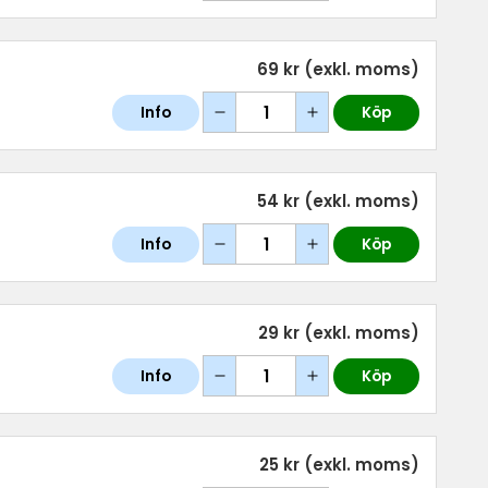
69 kr
(exkl. moms)
Info
Köp
54 kr
(exkl. moms)
Info
Köp
29 kr
(exkl. moms)
Info
Köp
25 kr
(exkl. moms)