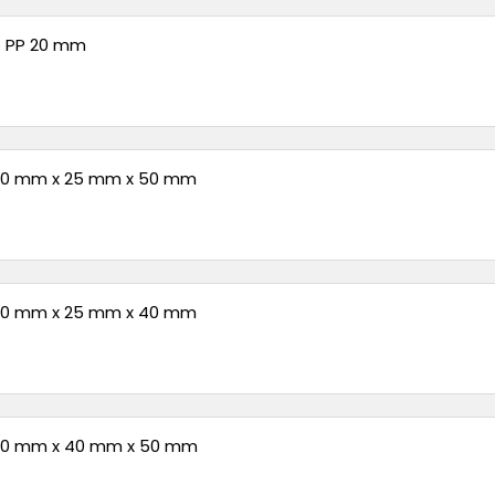
 PP 20 mm
 50 mm x 25 mm x 50 mm
 40 mm x 25 mm x 40 mm
 50 mm x 40 mm x 50 mm