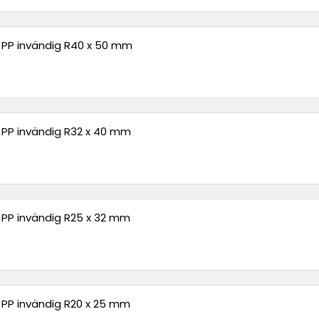
° PP invändig R40 x 50 mm
° PP invändig R32 x 40 mm
° PP invändig R25 x 32 mm
° PP invändig R20 x 25 mm