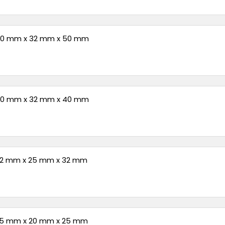
 50 mm x 32 mm x 50 mm
 40 mm x 32 mm x 40 mm
 32 mm x 25 mm x 32 mm
 25 mm x 20 mm x 25 mm