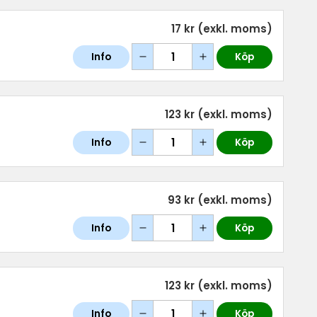
17 kr
(exkl. moms)
Info
Köp
123 kr
(exkl. moms)
Info
Köp
93 kr
(exkl. moms)
Info
Köp
123 kr
(exkl. moms)
Info
Köp