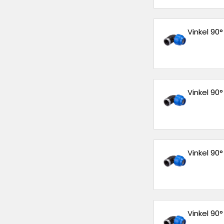
Vinkel 90
Vinkel 90
Vinkel 90
Vinkel 90