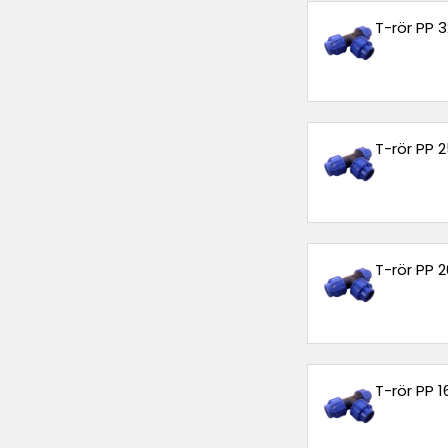
T-rör PP
T-rör PP
T-rör PP
T-rör PP 