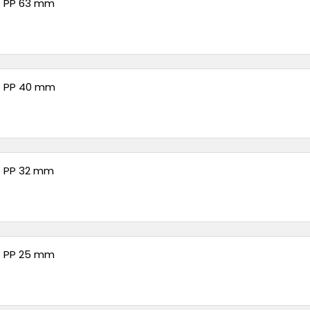
 PP 63 mm
 PP 40 mm
 PP 32 mm
 PP 25 mm