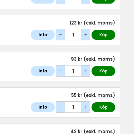
123 kr
(exkl. moms)
Info
Köp
93 kr
(exkl. moms)
Info
Köp
55 kr
(exkl. moms)
Info
Köp
42 kr
(exkl. moms)