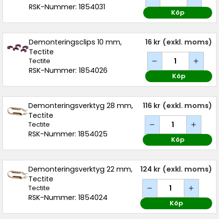
RSK-Nummer: 1854031
Köp
Demonteringsclips 10 mm,
16 kr
(exkl. moms)
Tectite
Tectite
RSK-Nummer: 1854026
Köp
Demonteringsverktyg 28 mm,
116 kr
(exkl. moms)
Tectite
Tectite
RSK-Nummer: 1854025
Köp
Demonteringsverktyg 22 mm,
124 kr
(exkl. moms)
Tectite
Tectite
RSK-Nummer: 1854024
Köp