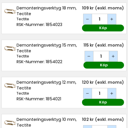
Demonteringsverktyg 18 mm,
109 kr
(exkl. moms)
Tectite
Tectite
RSK-Nummer: 1854023
Köp
Demonteringsverktyg 15 mm,
115 kr
(exkl. moms)
Tectite
Tectite
RSK-Nummer: 1854022
Köp
Demonteringsverktyg 12 mm,
120 kr
(exkl. moms)
Tectite
Tectite
RSK-Nummer: 1854021
Köp
Demonteringsverktyg 10 mm,
102 kr
(exkl. moms)
Tectite