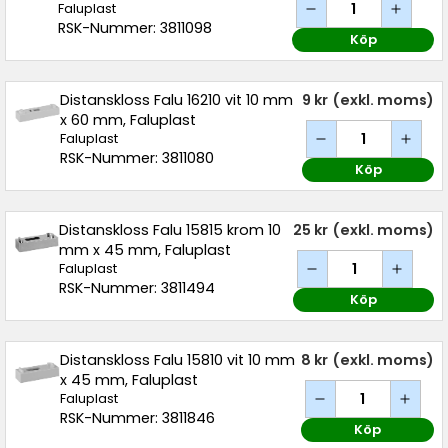
Faluplast
RSK-Nummer: 3811098
Köp
Distanskloss Falu 16210 vit 10 mm
9 kr
(exkl. moms)
x 60 mm, Faluplast
Faluplast
RSK-Nummer: 3811080
Köp
Distanskloss Falu 15815 krom 10
25 kr
(exkl. moms)
mm x 45 mm, Faluplast
Faluplast
RSK-Nummer: 3811494
Köp
Distanskloss Falu 15810 vit 10 mm
8 kr
(exkl. moms)
x 45 mm, Faluplast
Faluplast
RSK-Nummer: 3811846
Köp