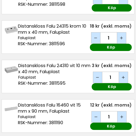
RSK-Nummer: 3811598
Köp
Distanskloss Falu 24315 krom 10
18 kr
(exkl. moms)
mm x 40 mm, Faluplast
Faluplast
RSK-Nummer: 3811596
Köp
Distanskloss Falu 24310 vit 10 mm
3 kr
(exkl. moms)
x 40 mm, Faluplast
Faluplast
RSK-Nummer: 3811595
Köp
Distanskloss Falu 16460 vit 15
12 kr
(exkl. moms)
mm x 90 mm, Faluplast
Faluplast
RSK-Nummer: 3811190
Köp