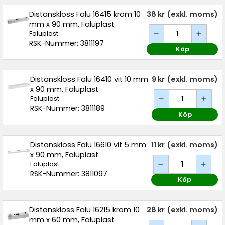
Distanskloss Falu 16415 krom 10
38 kr
(exkl. moms)
mm x 90 mm, Faluplast
Faluplast
RSK-Nummer: 3811197
Köp
Distanskloss Falu 16410 vit 10 mm
9 kr
(exkl. moms)
x 90 mm, Faluplast
Faluplast
RSK-Nummer: 3811189
Köp
Distanskloss Falu 16610 vit 5 mm
11 kr
(exkl. moms)
x 90 mm, Faluplast
Faluplast
RSK-Nummer: 3811097
Köp
Distanskloss Falu 16215 krom 10
28 kr
(exkl. moms)
mm x 60 mm, Faluplast