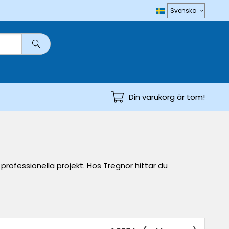
Din varukorg är tom!
rofessionella projekt. Hos Tregnor hittar du