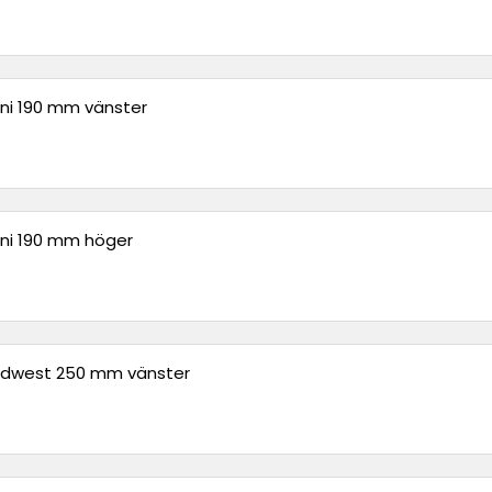
ini 190 mm vänster
ini 190 mm höger
Midwest 250 mm vänster