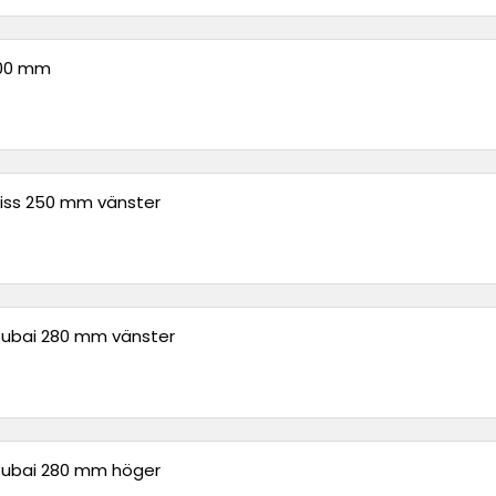
200 mm
iss 250 mm vänster
tubai 280 mm vänster
tubai 280 mm höger