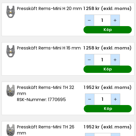
Presskäft Rems-Mini H 20 mm
1 258 kr
(exkl. moms)
Köp
Presskäft Rems-Mini H 16 mm
1 258 kr
(exkl. moms)
Köp
Presskäft Rems-Mini TH 32
1 952 kr
(exkl. moms)
mm
RSK-Nummer: 1770695
Köp
Presskäft Rems-Mini TH 26
1 952 kr
(exkl. moms)
mm