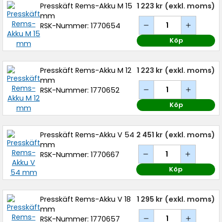
Presskäft Rems-Akku M 15
1 223 kr
(exkl. moms)
mm
RSK-Nummer: 1770654
Köp
Presskäft Rems-Akku M 12
1 223 kr
(exkl. moms)
mm
RSK-Nummer: 1770652
Köp
Presskäft Rems-Akku V 54
2 451 kr
(exkl. moms)
mm
RSK-Nummer: 1770667
Köp
Presskäft Rems-Akku V 18
1 295 kr
(exkl. moms)
mm
RSK-Nummer: 1770657