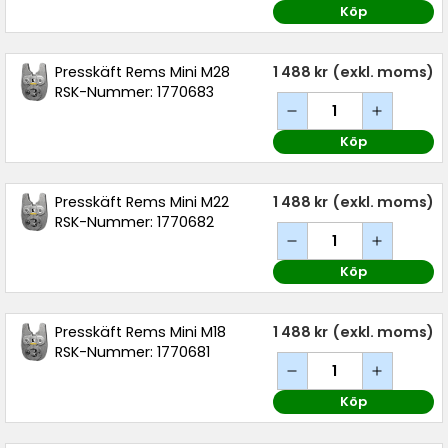
Köp
Presskäft Rems Mini M28
1 488 kr
(exkl. moms)
RSK-Nummer: 1770683
Köp
Presskäft Rems Mini M22
1 488 kr
(exkl. moms)
RSK-Nummer: 1770682
Köp
Presskäft Rems Mini M18
1 488 kr
(exkl. moms)
RSK-Nummer: 1770681
Köp