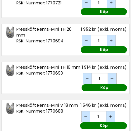
RSK-Nummer: 1770721
Köp
Presskäft Rems-Mini TH 20
1 952 kr
(exkl. moms)
mm
RSK-Nummer: 1770694
Köp
Presskäft Rems-Mini TH 16 mm
1 914 kr
(exkl. moms)
RSK-Nummer: 1770693
Köp
Presskäft Rems-Mini V 18 mm
1 548 kr
(exkl. moms)
RSK-Nummer: 1770688
Köp