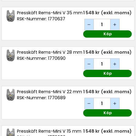
Presskäft Rems-Mini V 35 mm
1 548 kr
(exkl. moms)
RSK-Nummer: 1770637
Köp
Presskäft Rems-Mini V 28 mm
1 548 kr
(exkl. moms)
RSK-Nummer: 1770690
Köp
Presskäft Rems-Mini V 22 mm
1 548 kr
(exkl. moms)
RSK-Nummer: 1770689
Köp
Presskäft Rems-Mini V 15 mm
1 548 kr
(exkl. moms)