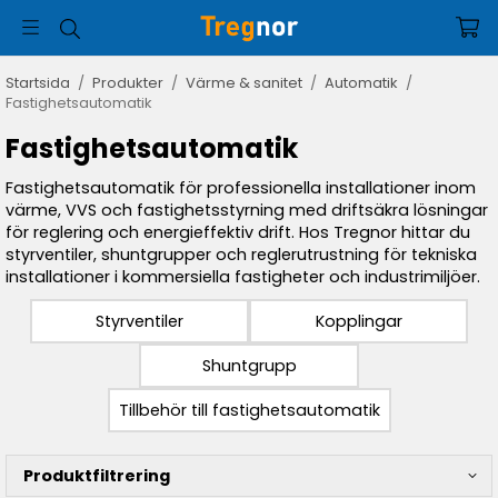
Startsida
/
Produkter
/
Värme & sanitet
/
Automatik
/
Fastighetsautomatik
Fastighetsautomatik
Fastighetsautomatik för professionella installationer inom
värme, VVS och fastighetsstyrning med driftsäkra lösningar
för reglering och energieffektiv drift. Hos Tregnor hittar du
styrventiler, shuntgrupper och reglerutrustning för tekniska
installationer i kommersiella fastigheter och industrimiljöer.
Styrventiler
Kopplingar
Shuntgrupp
Tillbehör till fastighetsautomatik
Produktfiltrering