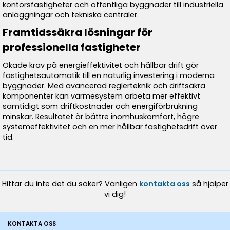
kontorsfastigheter och offentliga byggnader till industriella
anläggningar och tekniska centraler.
Framtidssäkra lösningar för
professionella fastigheter
Ökade krav på energieffektivitet och hållbar drift gör
fastighetsautomatik till en naturlig investering i moderna
byggnader. Med avancerad reglerteknik och driftsäkra
komponenter kan värmesystem arbeta mer effektivt
samtidigt som driftkostnader och energiförbrukning
minskar. Resultatet är bättre inomhuskomfort, högre
systemeffektivitet och en mer hållbar fastighetsdrift över
tid.
Hittar du inte det du söker? Vänligen
kontakta oss
så hjälper
vi dig!
KONTAKTA OSS