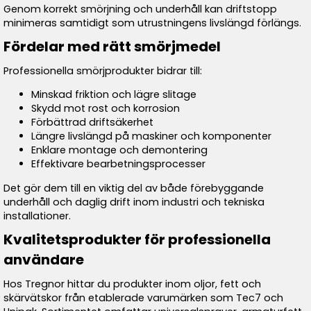
Genom korrekt smörjning och underhåll kan driftstopp
minimeras samtidigt som utrustningens livslängd förlängs.
Fördelar med rätt smörjmedel
Professionella smörjprodukter bidrar till:
Minskad friktion och lägre slitage
Skydd mot rost och korrosion
Förbättrad driftsäkerhet
Längre livslängd på maskiner och komponenter
Enklare montage och demontering
Effektivare bearbetningsprocesser
Det gör dem till en viktig del av både förebyggande
underhåll och daglig drift inom industri och tekniska
installationer.
Kvalitetsprodukter för professionella
användare
Hos Tregnor hittar du produkter inom oljor, fett och
skärvätskor från etablerade varumärken som Tec7 och