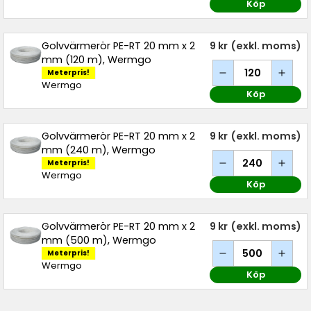
Köp
Golvvärmerör PE-RT 20 mm x 2
9 kr
(exkl. moms)
mm (120 m), Wermgo
Meterpris!
Wermgo
Köp
Golvvärmerör PE-RT 20 mm x 2
9 kr
(exkl. moms)
mm (240 m), Wermgo
Meterpris!
Wermgo
Köp
Golvvärmerör PE-RT 20 mm x 2
9 kr
(exkl. moms)
mm (500 m), Wermgo
Meterpris!
Wermgo
Köp