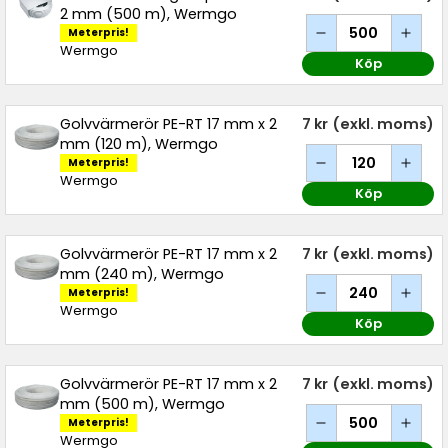
2 mm (500 m), Wermgo
Meterpris!
Wermgo
Köp
Golvvärmerör PE-RT 17 mm x 2
7 kr
(exkl. moms)
mm (120 m), Wermgo
Meterpris!
Wermgo
Köp
Golvvärmerör PE-RT 17 mm x 2
7 kr
(exkl. moms)
mm (240 m), Wermgo
Meterpris!
Wermgo
Köp
Golvvärmerör PE-RT 17 mm x 2
7 kr
(exkl. moms)
mm (500 m), Wermgo
Meterpris!
Wermgo