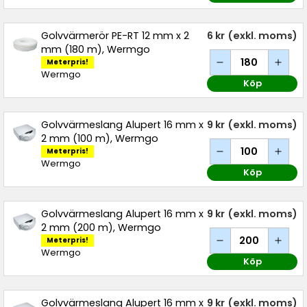
Golvvärmerör PE-RT 12 mm x 2
6 kr
(exkl. moms)
mm (180 m), Wermgo
Meterpris!
Wermgo
Köp
Golvvärmeslang Alupert 16 mm x
9 kr
(exkl. moms)
2 mm (100 m), Wermgo
Meterpris!
Wermgo
Köp
Golvvärmeslang Alupert 16 mm x
9 kr
(exkl. moms)
2 mm (200 m), Wermgo
Meterpris!
Wermgo
Köp
Golvvärmeslang Alupert 16 mm x
9 kr
(exkl. moms)