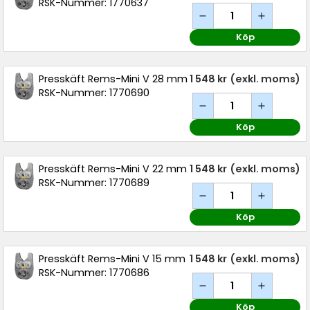
RSK-Nummer: 1770637
Köp
Presskäft Rems-Mini V 28 mm
1 548 kr
(exkl. moms)
RSK-Nummer: 1770690
Köp
Presskäft Rems-Mini V 22 mm
1 548 kr
(exkl. moms)
RSK-Nummer: 1770689
Köp
Presskäft Rems-Mini V 15 mm
1 548 kr
(exkl. moms)
RSK-Nummer: 1770686
Köp