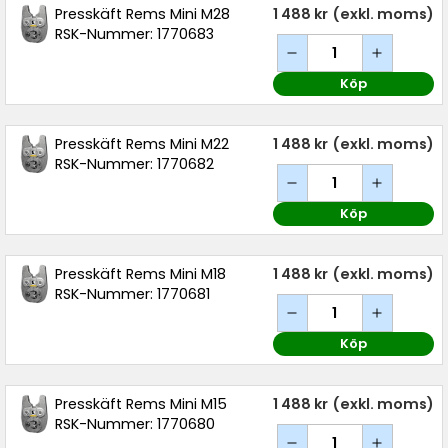
Presskäft Rems Mini M28
1 488 kr
(exkl. moms)
RSK-Nummer: 1770683
Köp
Presskäft Rems Mini M22
1 488 kr
(exkl. moms)
RSK-Nummer: 1770682
Köp
Presskäft Rems Mini M18
1 488 kr
(exkl. moms)
RSK-Nummer: 1770681
Köp
Presskäft Rems Mini M15
1 488 kr
(exkl. moms)
RSK-Nummer: 1770680