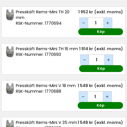
Presskäft Rems-Mini TH 20
1 952 kr
(exkl. moms)
mm
RSK-Nummer: 1770694
Köp
Presskäft Rems-Mini TH 16 mm
1 914 kr
(exkl. moms)
RSK-Nummer: 1770693
Köp
Presskäft Rems-Mini V 18 mm
1 548 kr
(exkl. moms)
RSK-Nummer: 1770688
Köp
Presskäft Rems-Mini V 35 mm
1 548 kr
(exkl. moms)