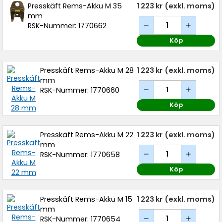
Presskäft Rems-Akku M 35
1 223 kr
(exkl. moms)
mm
RSK-Nummer: 1770662
Köp
Presskäft Rems-Akku M 28
1 223 kr
(exkl. moms)
mm
RSK-Nummer: 1770660
Köp
Presskäft Rems-Akku M 22
1 223 kr
(exkl. moms)
mm
RSK-Nummer: 1770658
Köp
Presskäft Rems-Akku M 15
1 223 kr
(exkl. moms)
mm
RSK-Nummer: 1770654