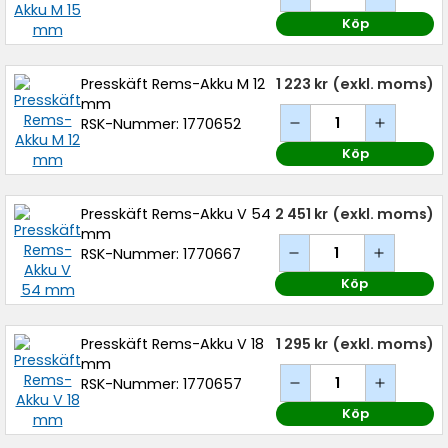
Köp
Presskäft Rems-Akku M 12
1 223 kr
(exkl. moms)
mm
RSK-Nummer: 1770652
Köp
Presskäft Rems-Akku V 54
2 451 kr
(exkl. moms)
mm
RSK-Nummer: 1770667
Köp
Presskäft Rems-Akku V 18
1 295 kr
(exkl. moms)
mm
RSK-Nummer: 1770657
Köp