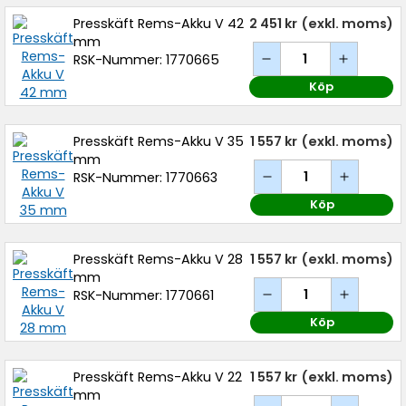
Presskäft Rems-Akku V 42
2 451 kr
(exkl. moms)
mm
RSK-Nummer: 1770665
Köp
Presskäft Rems-Akku V 35
1 557 kr
(exkl. moms)
mm
RSK-Nummer: 1770663
Köp
Presskäft Rems-Akku V 28
1 557 kr
(exkl. moms)
mm
RSK-Nummer: 1770661
Köp
Presskäft Rems-Akku V 22
1 557 kr
(exkl. moms)
mm