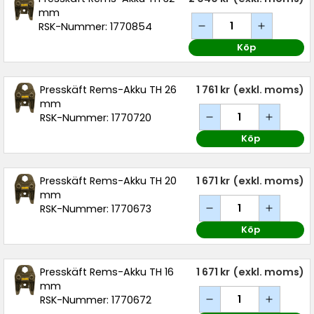
mm
RSK-Nummer: 1770854
Köp
Presskäft Rems-Akku TH 26
1 761 kr
(exkl. moms)
mm
RSK-Nummer: 1770720
Köp
Presskäft Rems-Akku TH 20
1 671 kr
(exkl. moms)
mm
RSK-Nummer: 1770673
Köp
Presskäft Rems-Akku TH 16
1 671 kr
(exkl. moms)
mm
RSK-Nummer: 1770672