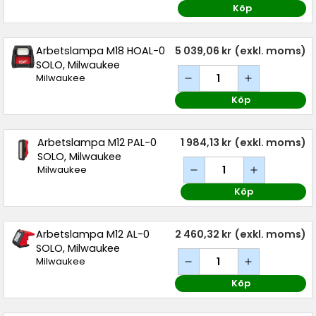
Köp
Arbetslampa M18 HOAL-0
5 039,06 kr
(exkl. moms)
SOLO, Milwaukee
Milwaukee
Köp
Arbetslampa M12 PAL-0
1 984,13 kr
(exkl. moms)
SOLO, Milwaukee
Milwaukee
Köp
Arbetslampa M12 AL-0
2 460,32 kr
(exkl. moms)
SOLO, Milwaukee
Milwaukee
Köp