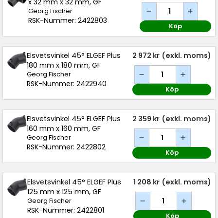
x 32 mm x 32 mm, GF
Georg Fischer
RSK-Nummer: 2422803
Köp
Elsvetsvinkel 45° ELGEF Plus
2 972 kr
(exkl. moms)
180 mm x 180 mm, GF
Georg Fischer
RSK-Nummer: 2422940
Köp
Elsvetsvinkel 45° ELGEF Plus
2 359 kr
(exkl. moms)
160 mm x 160 mm, GF
Georg Fischer
RSK-Nummer: 2422802
Köp
Elsvetsvinkel 45° ELGEF Plus
1 208 kr
(exkl. moms)
125 mm x 125 mm, GF
Georg Fischer
RSK-Nummer: 2422801
Köp