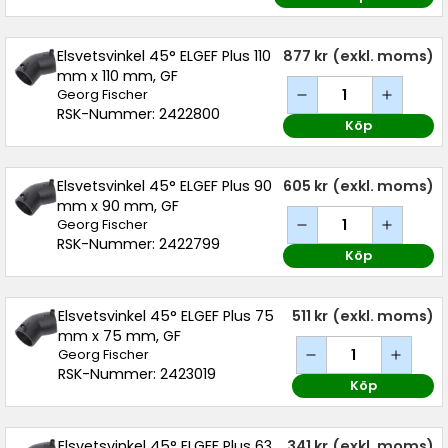
Elsvetsvinkel 45° ELGEF Plus 110
877 kr
(exkl. moms)
mm x 110 mm, GF
Georg Fischer
RSK-Nummer: 2422800
Köp
Elsvetsvinkel 45° ELGEF Plus 90
605 kr
(exkl. moms)
mm x 90 mm, GF
Georg Fischer
RSK-Nummer: 2422799
Köp
Elsvetsvinkel 45° ELGEF Plus 75
511 kr
(exkl. moms)
mm x 75 mm, GF
Georg Fischer
RSK-Nummer: 2423019
Köp
Elsvetsvinkel 45° ELGEF Plus 63
341 kr
(exkl. moms)