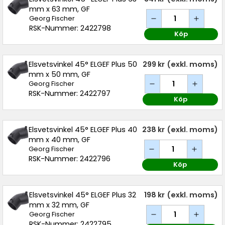
mm x 63 mm, GF
Georg Fischer
RSK-Nummer: 2422798
Köp
Elsvetsvinkel 45° ELGEF Plus 50
299 kr
(exkl. moms)
mm x 50 mm, GF
Georg Fischer
RSK-Nummer: 2422797
Köp
Elsvetsvinkel 45° ELGEF Plus 40
238 kr
(exkl. moms)
mm x 40 mm, GF
Georg Fischer
RSK-Nummer: 2422796
Köp
Elsvetsvinkel 45° ELGEF Plus 32
198 kr
(exkl. moms)
mm x 32 mm, GF
Georg Fischer
RSK-Nummer: 2422795