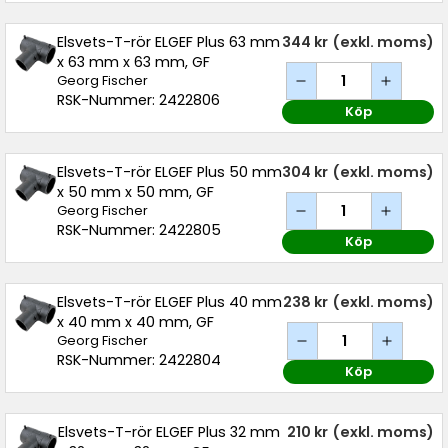
Elsvets-T-rör ELGEF Plus 63 mm
344 kr
(exkl. moms)
x 63 mm x 63 mm, GF
Georg Fischer
RSK-Nummer: 2422806
Köp
Elsvets-T-rör ELGEF Plus 50 mm
304 kr
(exkl. moms)
x 50 mm x 50 mm, GF
Georg Fischer
RSK-Nummer: 2422805
Köp
Elsvets-T-rör ELGEF Plus 40 mm
238 kr
(exkl. moms)
x 40 mm x 40 mm, GF
Georg Fischer
RSK-Nummer: 2422804
Köp
Elsvets-T-rör ELGEF Plus 32 mm
210 kr
(exkl. moms)