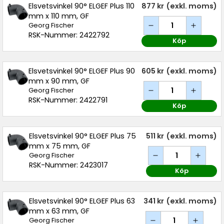
Elsvetsvinkel 90° ELGEF Plus 110
877 kr
(exkl. moms)
mm x 110 mm, GF
Georg Fischer
RSK-Nummer: 2422792
Köp
Elsvetsvinkel 90° ELGEF Plus 90
605 kr
(exkl. moms)
mm x 90 mm, GF
Georg Fischer
RSK-Nummer: 2422791
Köp
Elsvetsvinkel 90° ELGEF Plus 75
511 kr
(exkl. moms)
mm x 75 mm, GF
Georg Fischer
RSK-Nummer: 2423017
Köp
Elsvetsvinkel 90° ELGEF Plus 63
341 kr
(exkl. moms)
mm x 63 mm, GF
Georg Fischer