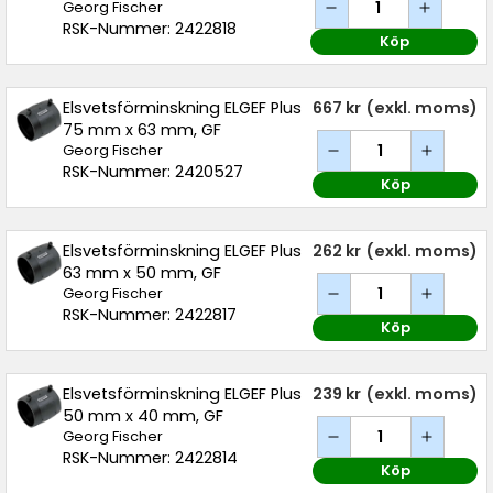
Georg Fischer
RSK-Nummer: 2422818
Köp
Elsvetsförminskning ELGEF Plus
667 kr
(exkl. moms)
75 mm x 63 mm, GF
Georg Fischer
RSK-Nummer: 2420527
Köp
Elsvetsförminskning ELGEF Plus
262 kr
(exkl. moms)
63 mm x 50 mm, GF
Georg Fischer
RSK-Nummer: 2422817
Köp
Elsvetsförminskning ELGEF Plus
239 kr
(exkl. moms)
50 mm x 40 mm, GF
Georg Fischer
RSK-Nummer: 2422814
Köp