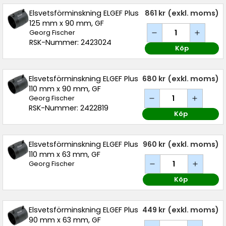
Elsvetsförminskning ELGEF Plus
861 kr
(exkl. moms)
125 mm x 90 mm, GF
Georg Fischer
RSK-Nummer: 2423024
Köp
Elsvetsförminskning ELGEF Plus
680 kr
(exkl. moms)
110 mm x 90 mm, GF
Georg Fischer
RSK-Nummer: 2422819
Köp
Elsvetsförminskning ELGEF Plus
960 kr
(exkl. moms)
110 mm x 63 mm, GF
Georg Fischer
Köp
Elsvetsförminskning ELGEF Plus
449 kr
(exkl. moms)
90 mm x 63 mm, GF