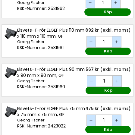
Georg Fischer
RSK-Nummer: 2531962
Köp
Elsvets-T-rör ELGEF Plus 110 mm
892 kr
(exkl. moms)
x 110 mm x 110 mm, GF
Georg Fischer
RSK-Nummer: 2531961
Köp
Elsvets-T-rör ELGEF Plus 90 mm
567 kr
(exkl. moms)
x 90 mm x 90 mm, GF
Georg Fischer
RSK-Nummer: 2531960
Köp
Elsvets-T-rör ELGEF Plus 75 mm
475 kr
(exkl. moms)
x 75 mm x 75 mm, GF
Georg Fischer
RSK-Nummer: 2423022
Köp