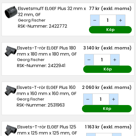
Elsvetsmuff ELGEF Plus 32 mm x
77 kr
(exkl. moms)
32 mm, GF
Georg Fischer
RSK-Nummer: 2422772
Köp
Elsvets-T-rör ELGEF Plus 180
3 140 kr
(exkl. moms)
mm x 180 mm x 180 mm, GF
Georg Fischer
RSK-Nummer: 2422941
Köp
Elsvets-T-rör ELGEF Plus 160
2 060 kr
(exkl. moms)
mm x 160 mm x 160 mm, GF
Georg Fischer
RSK-Nummer: 2531963
Köp
Elsvets-T-rör ELGEF Plus 125
1 163 kr
(exkl. moms)
mm x 125 mm x 125 mm, GF