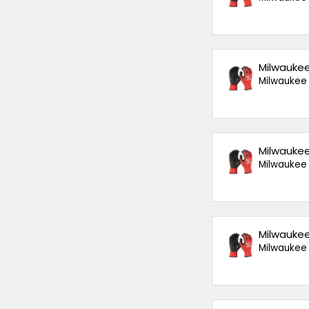
Milwaukee
Milwaukee
Milwaukee
Milwaukee
Milwaukee
Milwaukee