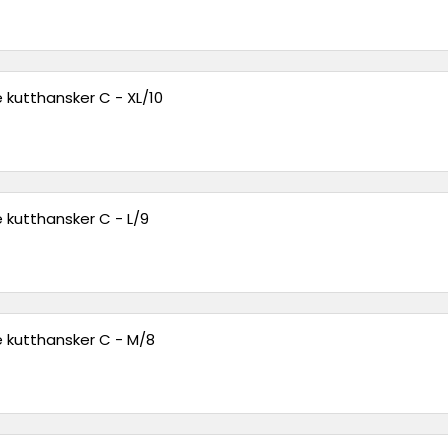
 kutthansker C - XL/10
 kutthansker C - L/9
 kutthansker C - M/8