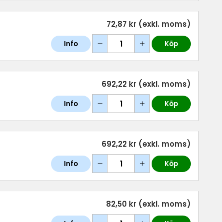
72,87 kr
(exkl. moms)
Info
Köp
692,22 kr
(exkl. moms)
Info
Köp
692,22 kr
(exkl. moms)
Info
Köp
82,50 kr
(exkl. moms)