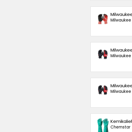
Milwaukee
Milwaukee
Milwaukee
Milwaukee
Milwaukee
Milwaukee
Kemikalieh
Chemstar