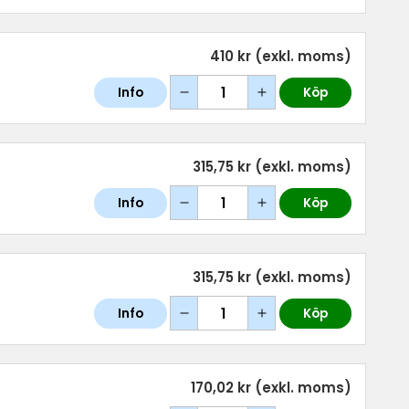
410 kr
(exkl. moms)
Info
Köp
315,75 kr
(exkl. moms)
Info
Köp
315,75 kr
(exkl. moms)
Info
Köp
170,02 kr
(exkl. moms)