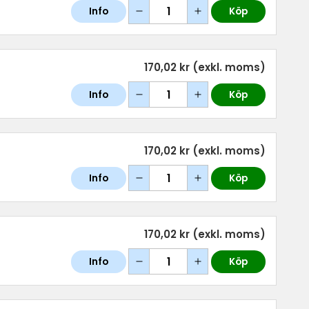
Info
Köp
170,02 kr
(exkl. moms)
Info
Köp
170,02 kr
(exkl. moms)
Info
Köp
170,02 kr
(exkl. moms)
Info
Köp