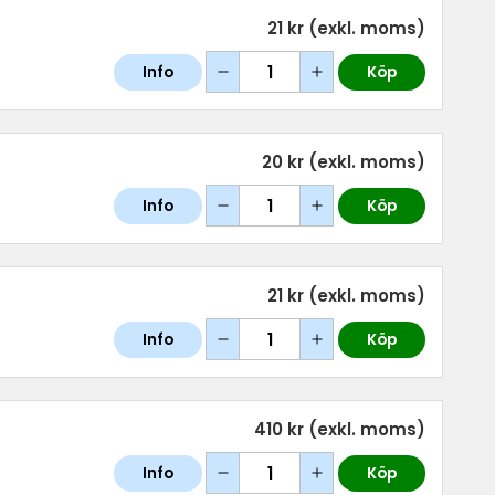
21 kr
(exkl. moms)
Info
Köp
20 kr
(exkl. moms)
Info
Köp
21 kr
(exkl. moms)
Info
Köp
410 kr
(exkl. moms)
Info
Köp