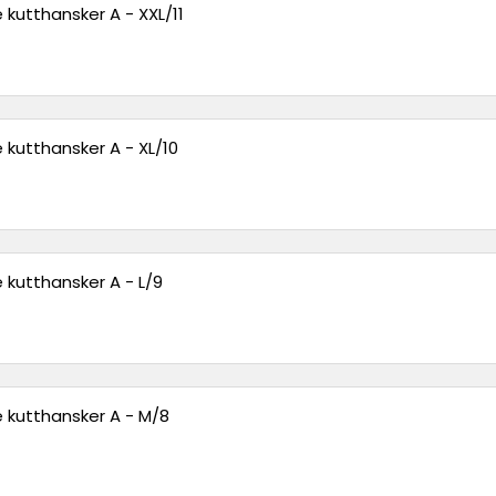
 kutthansker A - XXL/11
 kutthansker A - XL/10
 kutthansker A - L/9
 kutthansker A - M/8