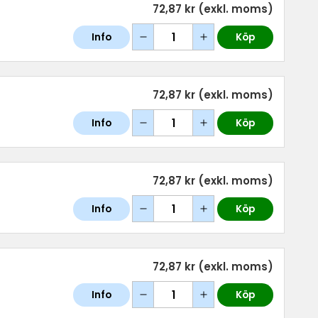
72,87 kr
(exkl. moms)
Info
Köp
72,87 kr
(exkl. moms)
Info
Köp
72,87 kr
(exkl. moms)
Info
Köp
72,87 kr
(exkl. moms)
Info
Köp