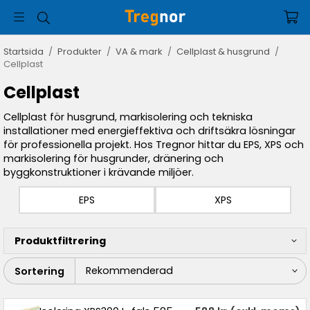
Startsida
/
Produkter
/
VA & mark
/
Cellplast & husgrund
/
Cellplast
Cellplast
Cellplast för husgrund, markisolering och tekniska
installationer med energieffektiva och driftsäkra lösningar
för professionella projekt. Hos Tregnor hittar du EPS, XPS och
markisolering för husgrunder, dränering och
byggkonstruktioner i krävande miljöer.
EPS
XPS
Produktfiltrering
Sortering