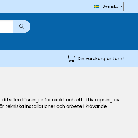
Din varukorg är tom!
riftsäkra lösningar för exakt och effektiv kapning av
ör tekniska installationer och arbete i krävande