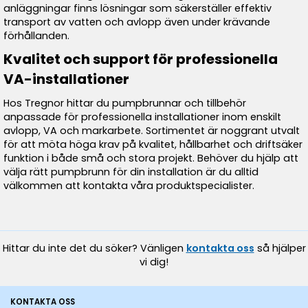
anläggningar finns lösningar som säkerställer effektiv
transport av vatten och avlopp även under krävande
förhållanden.
Kvalitet och support för professionella
VA-installationer
Hos Tregnor hittar du pumpbrunnar och tillbehör
anpassade för professionella installationer inom enskilt
avlopp, VA och markarbete. Sortimentet är noggrant utvalt
för att möta höga krav på kvalitet, hållbarhet och driftsäker
funktion i både små och stora projekt. Behöver du hjälp att
välja rätt pumpbrunn för din installation är du alltid
välkommen att kontakta våra produktspecialister.
Hittar du inte det du söker? Vänligen
kontakta oss
så hjälper
vi dig!
KONTAKTA OSS