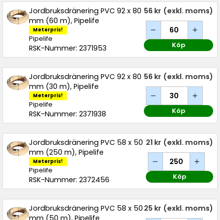
Jordbruksdränering PVC 92 x 80
56 kr
(exkl. moms)
mm (60 m), Pipelife
Meterpris!
Pipelife
Köp
RSK-Nummer: 2371953
Jordbruksdränering PVC 92 x 80
56 kr
(exkl. moms)
mm (30 m), Pipelife
Meterpris!
Pipelife
Köp
RSK-Nummer: 2371938
Jordbruksdränering PVC 58 x 50
21 kr
(exkl. moms)
mm (250 m), Pipelife
Meterpris!
Pipelife
Köp
RSK-Nummer: 2372456
Jordbruksdränering PVC 58 x 50
25 kr
(exkl. moms)
mm (50 m), Pipelife