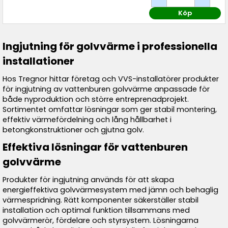
Köp
Ingjutning för golvvärme i professionella
installationer
Hos Tregnor hittar företag och VVS-installatörer produkter
för ingjutning av vattenburen golvvärme anpassade för
både nyproduktion och större entreprenadprojekt.
Sortimentet omfattar lösningar som ger stabil montering,
effektiv värmefördelning och lång hållbarhet i
betongkonstruktioner och gjutna golv.
Effektiva lösningar för vattenburen
golvvärme
Produkter för ingjutning används för att skapa
energieffektiva golvvärmesystem med jämn och behaglig
värmespridning. Rätt komponenter säkerställer stabil
installation och optimal funktion tillsammans med
golvvärmerör, fördelare och styrsystem. Lösningarna