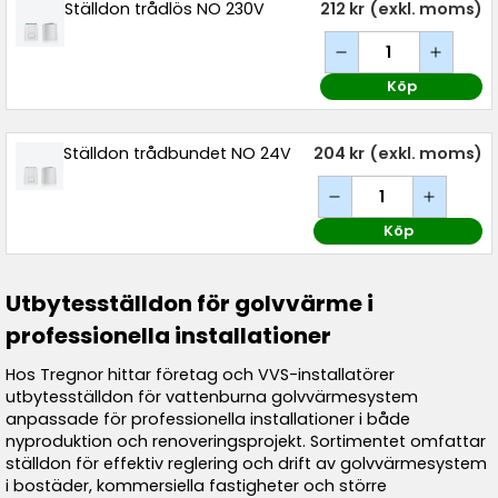
Ställdon trådlös NO 230V
212 kr
(exkl. moms)
Köp
Ställdon trådbundet NO 24V
204 kr
(exkl. moms)
Köp
Utbytesställdon för golvvärme i
professionella installationer
Hos Tregnor hittar företag och VVS-installatörer
utbytesställdon för vattenburna golvvärmesystem
anpassade för professionella installationer i både
nyproduktion och renoveringsprojekt. Sortimentet omfattar
ställdon för effektiv reglering och drift av golvvärmesystem
i bostäder, kommersiella fastigheter och större