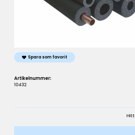
Spara som favorit
Artikelnummer:
10432
Hit