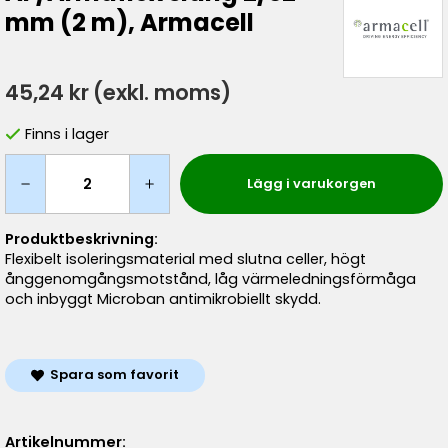
mm (2 m), Armacell
45,24 kr
(exkl. moms)
Finns i lager
Lägg i varukorgen
Produktbeskrivning:
Flexibelt isoleringsmaterial med slutna celler, högt
ånggenomgångsmotstånd, låg värmeledningsförmåga
och inbyggt Microban antimikrobiellt skydd.
Spara som favorit
Artikelnummer: