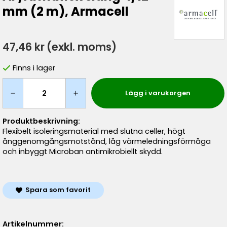
mm (2 m), Armacell
47,46 kr
(exkl. moms)
Finns i lager
Lägg i varukorgen
Produktbeskrivning:
Flexibelt isoleringsmaterial med slutna celler, högt
ånggenomgångsmotstånd, låg värmeledningsförmåga
och inbyggt Microban antimikrobiellt skydd.
Spara som favorit
Artikelnummer: