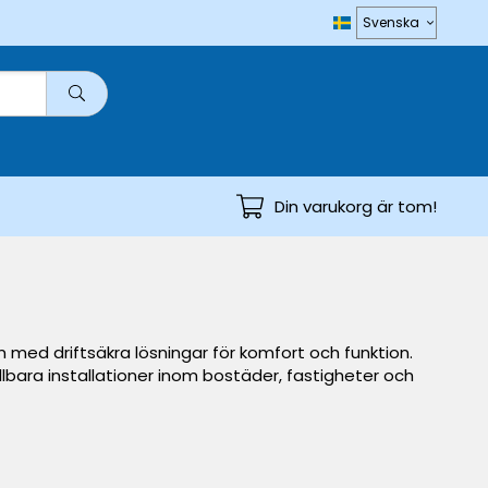
Din varukorg är tom!
 med driftsäkra lösningar för komfort och funktion.
lbara installationer inom bostäder, fastigheter och