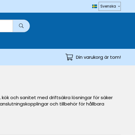
Din varukorg är tom!
 kök och sanitet med driftsäkra lösningar för säker
nslutningskopplingar och tillbehör för hållbara