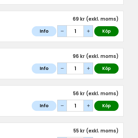
69 kr
(exkl. moms)
Info
Köp
96 kr
(exkl. moms)
Info
Köp
56 kr
(exkl. moms)
Info
Köp
55 kr
(exkl. moms)