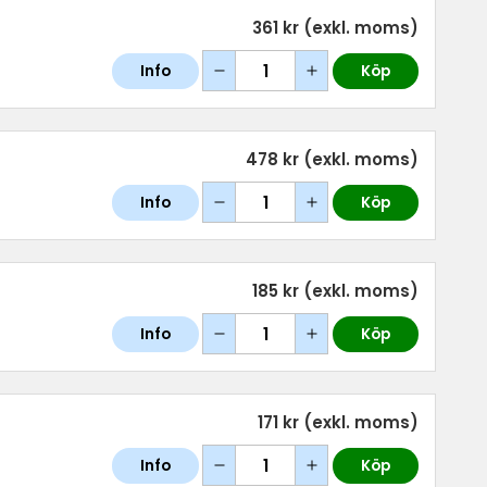
361 kr
(exkl. moms)
Info
Köp
478 kr
(exkl. moms)
Info
Köp
185 kr
(exkl. moms)
Info
Köp
171 kr
(exkl. moms)
Info
Köp