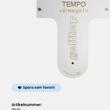
Spara som favorit
Artikelnummer:
18129