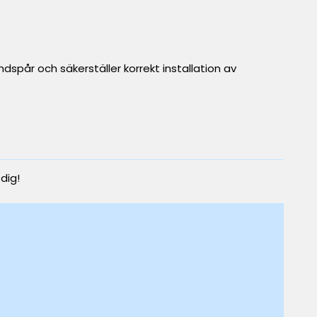
ndspår och säkerställer korrekt installation av
 dig!