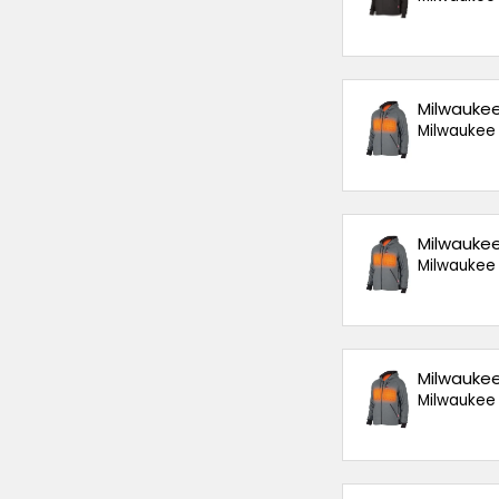
Milwaukee
Milwaukee
Milwaukee
Milwaukee
Milwaukee
Milwaukee