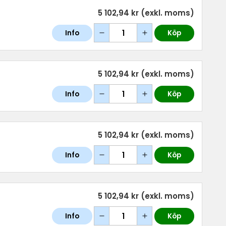
5 102,94 kr
(exkl. moms)
Info
Köp
5 102,94 kr
(exkl. moms)
Info
Köp
5 102,94 kr
(exkl. moms)
Info
Köp
5 102,94 kr
(exkl. moms)
Info
Köp