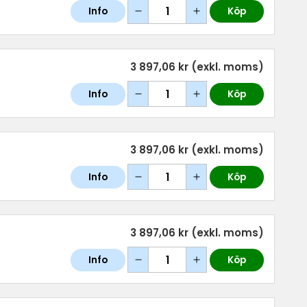
Info
Köp
3 897,06 kr
(exkl. moms)
Info
Köp
3 897,06 kr
(exkl. moms)
Info
Köp
3 897,06 kr
(exkl. moms)
Info
Köp