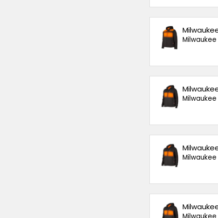
Milwaukee
Milwaukee
Milwaukee
Milwaukee
Milwaukee
Milwaukee
Milwaukee
Milwaukee