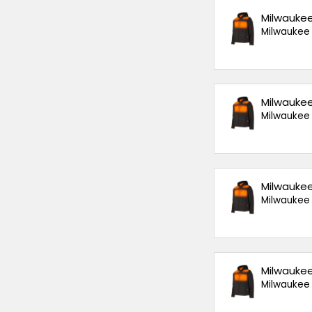
Milwaukee
Milwaukee
Milwaukee
Milwaukee
Milwaukee
Milwaukee
Milwaukee
Milwaukee