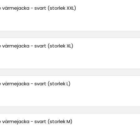
 värmejacka - svart (storlek XXL)
 värmejacka - svart (storlek XL)
 värmejacka - svart (storlek L)
 värmejacka - svart (storlek M)