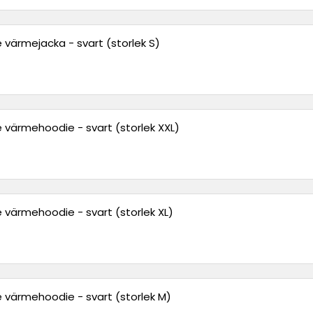
 värmejacka - svart (storlek S)
 värmehoodie - svart (storlek XXL)
 värmehoodie - svart (storlek XL)
 värmehoodie - svart (storlek M)