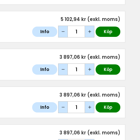
5 102,94 kr
(exkl. moms)
Info
Köp
3 897,06 kr
(exkl. moms)
Info
Köp
3 897,06 kr
(exkl. moms)
Info
Köp
3 897,06 kr
(exkl. moms)