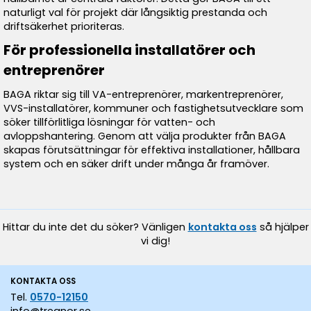
naturligt val för projekt där långsiktig prestanda och
driftsäkerhet prioriteras.
För professionella installatörer och
entreprenörer
BAGA riktar sig till VA-entreprenörer, markentreprenörer,
VVS-installatörer, kommuner och fastighetsutvecklare som
söker tillförlitliga lösningar för vatten- och
avloppshantering. Genom att välja produkter från BAGA
skapas förutsättningar för effektiva installationer, hållbara
system och en säker drift under många år framöver.
Hittar du inte det du söker? Vänligen
kontakta oss
så hjälper
vi dig!
KONTAKTA OSS
Tel.
0570-12150