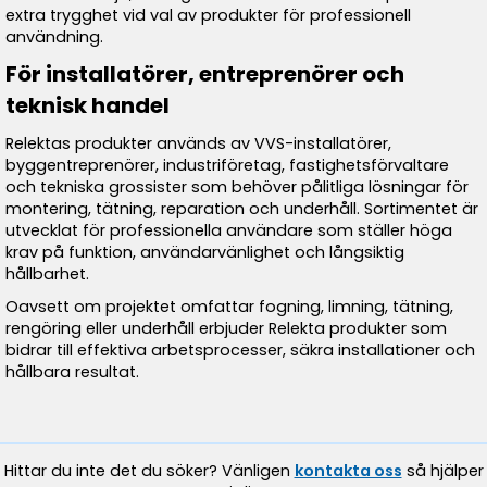
extra trygghet vid val av produkter för professionell
användning.
För installatörer, entreprenörer och
teknisk handel
Relektas produkter används av VVS-installatörer,
byggentreprenörer, industriföretag, fastighetsförvaltare
och tekniska grossister som behöver pålitliga lösningar för
montering, tätning, reparation och underhåll. Sortimentet är
utvecklat för professionella användare som ställer höga
krav på funktion, användarvänlighet och långsiktig
hållbarhet.
Oavsett om projektet omfattar fogning, limning, tätning,
rengöring eller underhåll erbjuder Relekta produkter som
bidrar till effektiva arbetsprocesser, säkra installationer och
hållbara resultat.
Hittar du inte det du söker? Vänligen
kontakta oss
så hjälper