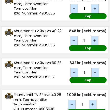
mm, Termoventiler
Termoventiler
RSK-Nummer: 4905635
Köp
Shuntventil TV 3S Kvs 40 22
848 kr
(exkl. moms)
mm, Termoventiler
Termoventiler
RSK-Nummer: 4905636
Köp
Shuntventil TV 3S Kvs 60 22
832 kr
(exkl. moms)
mm, Termoventiler
Termoventiler
RSK-Nummer: 4905637
Köp
Shuntventil TV 3S Kvs 40 28
1 008 kr
(exkl. moms)
mm, Termoventiler
Termoventiler
RSK-Nummer: 4905638