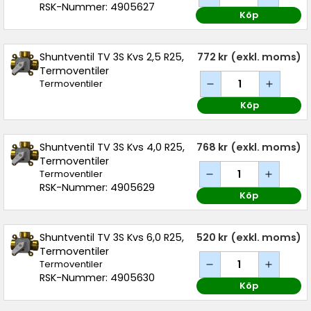
RSK-Nummer: 4905627
Köp
Shuntventil TV 3S Kvs 2,5 R25,
772 kr
(exkl. moms)
Termoventiler
Termoventiler
Köp
Shuntventil TV 3S Kvs 4,0 R25,
768 kr
(exkl. moms)
Termoventiler
Termoventiler
RSK-Nummer: 4905629
Köp
Shuntventil TV 3S Kvs 6,0 R25,
520 kr
(exkl. moms)
Termoventiler
Termoventiler
RSK-Nummer: 4905630
Köp