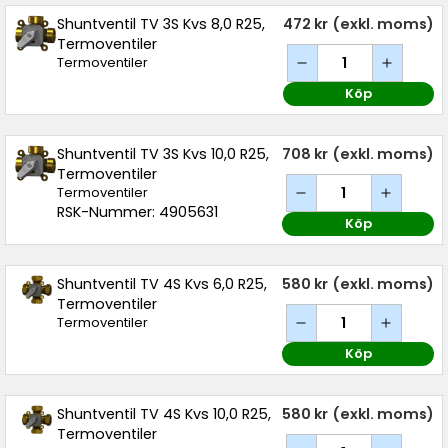
Shuntventil TV 3S Kvs 8,0 R25,
472 kr
(exkl. moms)
Termoventiler
Termoventiler
Köp
Shuntventil TV 3S Kvs 10,0 R25,
708 kr
(exkl. moms)
Termoventiler
Termoventiler
RSK-Nummer: 4905631
Köp
Shuntventil TV 4S Kvs 6,0 R25,
580 kr
(exkl. moms)
Termoventiler
Termoventiler
Köp
Shuntventil TV 4S Kvs 10,0 R25,
580 kr
(exkl. moms)
Termoventiler