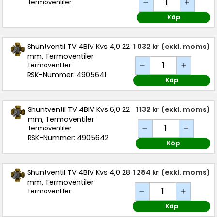
Termoventiler
Köp
Shuntventil TV 4BIV Kvs 4,0 22
1 032 kr
(exkl. moms)
mm, Termoventiler
Termoventiler
RSK-Nummer: 4905641
Köp
Shuntventil TV 4BIV Kvs 6,0 22
1 132 kr
(exkl. moms)
mm, Termoventiler
Termoventiler
RSK-Nummer: 4905642
Köp
Shuntventil TV 4BIV Kvs 4,0 28
1 284 kr
(exkl. moms)
mm, Termoventiler
Termoventiler
Köp