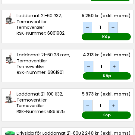
Laddomat 21-60 R32,
5 250 kr
(exkl. moms)
Termoventiler
Termoventiler
RSK-Nummer: 6861902
Köp
Laddomat 21-60 28 mm,
4 313 kr
(exkl. moms)
Termoventiler
Termoventiler
RSK-Nummer: 6861901
Köp
Laddomat 21-100 R32,
5 973 kr
(exkl. moms)
Termoventiler
Termoventiler
RSK-Nummer: 6861925
Köp
Drivsida för Laddomat 21-60U
2 240 kr
(exkl. moms)