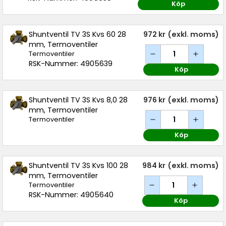
Köp
Shuntventil TV 3S Kvs 60 28
972 kr
(exkl. moms)
mm, Termoventiler
Termoventiler
RSK-Nummer: 4905639
Köp
Shuntventil TV 3S Kvs 8,0 28
976 kr
(exkl. moms)
mm, Termoventiler
Termoventiler
Köp
Shuntventil TV 3S Kvs 100 28
984 kr
(exkl. moms)
mm, Termoventiler
Termoventiler
RSK-Nummer: 4905640
Köp