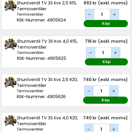
Shuntventil TV 3S Kvs 2,5 R15,
692 kr
(exkl. moms)
Termoventiler
Termoventiler
RSK-Nummer: 4905624
Köp
Shuntventil TV 3S Kvs 4,0 R15,
716 kr
(exkl. moms)
Termoventiler
Termoventiler
RSK-Nummer: 4905625
Köp
Shuntventil TV 3S Kvs 2,5 R20,
740 kr
(exkl. moms)
Termoventiler
Termoventiler
RSK-Nummer: 4905626
Köp
Shuntventil TV 3S Kvs 4,0 R20,
740 kr
(exkl. moms)
Termoventiler
Termoventiler