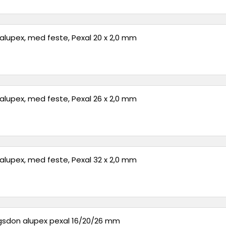
alupex, med feste, Pexal 20 x 2,0 mm
alupex, med feste, Pexal 26 x 2,0 mm
alupex, med feste, Pexal 32 x 2,0 mm
ngsdon alupex pexal 16/20/26 mm