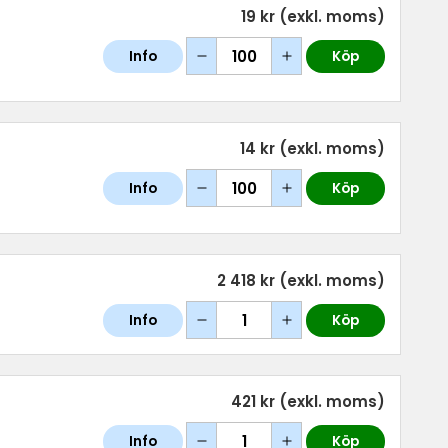
19 kr
(exkl. moms)
Info
Köp
14 kr
(exkl. moms)
Info
Köp
2 418 kr
(exkl. moms)
Info
Köp
421 kr
(exkl. moms)
Info
Köp