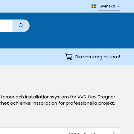
Din varukorg är tom!
isterner och installationssystem för VVS. Hos Tregnor
het och enkel installation för professionella projekt.