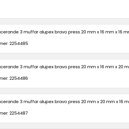
ucerande 3 muffar alupex bravo press 20 mm x 16 mm x 16 
er: 2254485
ucerande 3 muffar alupex bravo press 20 mm x 16 mm x 20 
er: 2254486
ucerande 3 muffar alupex bravo press 20 mm x 20 mm x 16 
er: 2254487