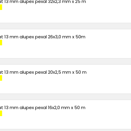
rat 13 mm alupex pexal 32x2,3 mm x 25 m
rat 13 mm alupex pexal 26x3,0 mm x 50m
rat 13 mm alupex pexal 20x2,5 mm x 50 m
rat 13 mm alupex pexal 16x2,0 mm x 50 m